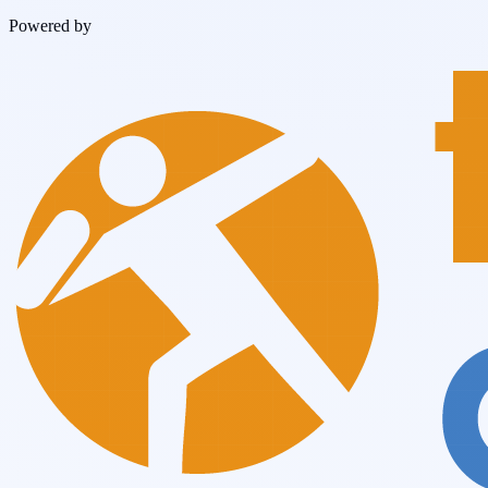
Powered by